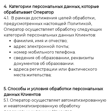
4. Категории персональных данных, которые
обрабатывает Оператор
4.1. В рамках достижения целей обработки,
предусмотренных настоящей Политикой,
Оператор осуществляет обработку следующих
категорий персональных данных Клиентов:
фамилия, имя и отчество;
адрес электронной почты;
номер мобильного телефона.
сведения об образовании, реквизиты
документов об образовании.
адреса регистрации или фактического
места жительства;
5. Способы и условия обработки персональных
данных Клиентов
5.1. Оператор осуществляет автоматизированную
и неавтоматизированную обработку