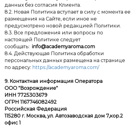
данных без согласия Клиента.
8.2. Новая Политика вступает в силу с момента ее
размещения на Сайте, если иное не
предусмотрено новой редакцией Политики.
8.3. Все предложения или вопросы по
настоящей Политике следует
сообщать:
info@academyaroma.com
8.4. Действующая Политика обработки
персональных данных размещена на странице
по адресу:
https://academyaroma.com/
9. Контактная информация Оператора
ООО "Возрождение"
ИНН 7725303679
ОГРН 1167746082492
Российская Федерация
115280 г. Москва, ул. Автозаводская дом 7,кор.2
офис 1