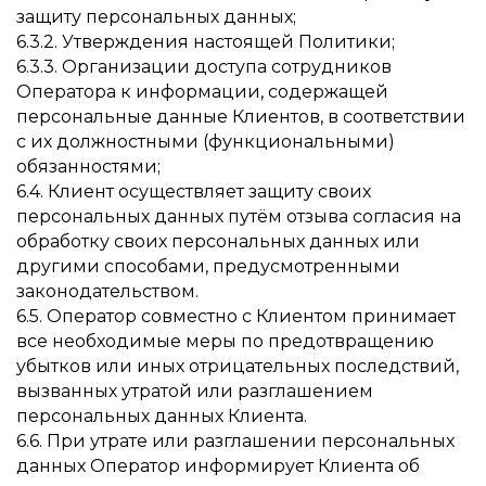
защиту персональных данных;
6.3.2. Утверждения настоящей Политики;
6.3.3. Организации доступа сотрудников
Оператора к информации, содержащей
персональные данные Клиентов, в соответствии
с их должностными (функциональными)
обязанностями;
6.4. Клиент осуществляет защиту своих
персональных данных путём отзыва согласия на
обработку своих персональных данных или
другими способами, предусмотренными
законодательством.
6.5. Оператор совместно с Клиентом принимает
все необходимые меры по предотвращению
убытков или иных отрицательных последствий,
вызванных утратой или разглашением
персональных данных Клиента.
6.6. При утрате или разглашении персональных
данных Оператор информирует Клиента об