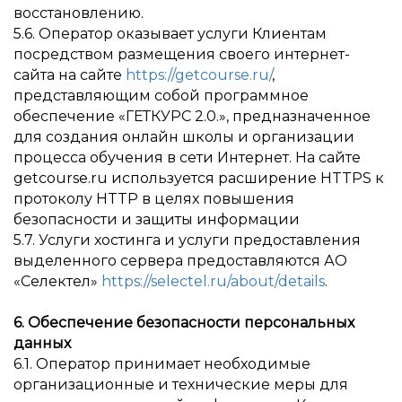
восстановлению.
5.6. Оператор оказывает услуги Клиентам
посредством размещения своего интернет-
сайта на сайте
https://getcourse.ru/
,
представляющим собой программное
обеспечение «ГЕТКУРС 2.0.», предназначенное
для создания онлайн школы и организации
процесса обучения в сети Интернет. На сайте
getcourse.ru используется расширение HTTPS к
протоколу HTTP в целях повышения
безопасности и защиты информации
5.7. Услуги хостинга и услуги предоставления
выделенного сервера предоставляются АО
«Селектел»
https://selectel.ru/about/details
.
6. Обеспечение безопасности персональных
данных
6.1. Оператор принимает необходимые
организационные и технические меры для