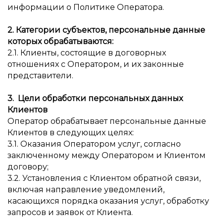
информации о Политике Оператора.
2. Категории субъектов, персональные данные
которых обрабатываются:
2.1. Клиенты, состоящие в договорных
отношениях с Оператором, и их законные
представители.
3. Цели обработки персональных данных
Клиентов
Оператор обрабатывает персональные данные
Клиентов в следующих целях:
3.1. Оказания Оператором услуг, согласно
заключенному между Оператором и Клиентом
договору;
3.2. Установления с Клиентом обратной связи,
включая направление уведомлений,
касающихся порядка оказания услуг, обработку
запросов и заявок от Клиента.