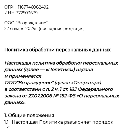
ОГРН 1167746082492
ИНН 772503679
ООО "Возрождение"
22 января 2025г. (последняя редакция)
Политика обработки персональных данных
Настоящая политика обработки персональных
данных (далее — «Политика») издана
и применяется
ООО"Возрождение" (далее «Оператор»)
в соответствии с п. 2 ч. 1 ст. 18.1 Федерального
закона от 27.07.2006 № 152-ФЗ «О персональных
данных».
1. Общие положения
1.1. Настоящая Политика разъясняет порядок