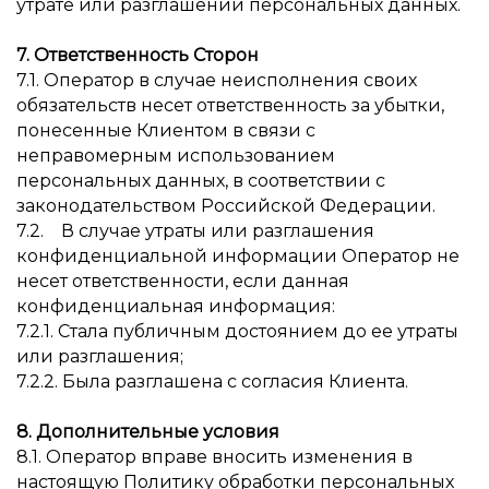
утрате или разглашении персональных данных.
7. Ответственность Сторон
7.1. Оператор в случае неисполнения своих
обязательств несет ответственность за убытки,
понесенные Клиентом в связи с
неправомерным использованием
персональных данных, в соответствии с
законодательством Российской Федерации.
7.2. В случае утраты или разглашения
конфиденциальной информации Оператор не
несет ответственности, если данная
конфиденциальная информация:
7.2.1. Стала публичным достоянием до ее утраты
или разглашения;
7.2.2. Была разглашена с согласия Клиента.
8. Дополнительные условия
8.1. Оператор вправе вносить изменения в
настоящую Политику обработки персональных